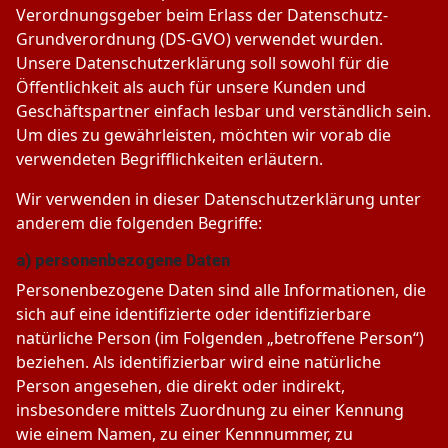
Verordnungsgeber beim Erlass der Datenschutz-
Grundverordnung (DS-GVO) verwendet wurden.
Unsere Datenschutzerklärung soll sowohl für die
Öffentlichkeit als auch für unsere Kunden und
Geschäftspartner einfach lesbar und verständlich sein.
Um dies zu gewährleisten, möchten wir vorab die
verwendeten Begrifflichkeiten erläutern.
Wir verwenden in dieser Datenschutzerklärung unter
anderem die folgenden Begriffe:
a) personenbezogene Daten
Personenbezogene Daten sind alle Informationen, die
sich auf eine identifizierte oder identifizierbare
natürliche Person (im Folgenden „betroffene Person“)
beziehen. Als identifizierbar wird eine natürliche
Person angesehen, die direkt oder indirekt,
insbesondere mittels Zuordnung zu einer Kennung
wie einem Namen, zu einer Kennnummer, zu