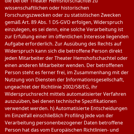
die bei der Theater Hemshofschachtel zu
wissenschaftlichen oder historischen
Forschungszwecken oder zu statistischen Zwecken
gemäß Art. 89 Abs. 1 DS-GVO erfolgen, Widerspruch
einzulegen, es sei denn, eine solche Verarbeitung ist
zur Erfüllung einer im öffentlichen Interesse liegenden
Aufgabe erforderlich. Zur Ausübung des Rechts auf
Widerspruch kann sich die betroffene Person direkt
jeden Mitarbeiter der Theater Hemshofschachtel oder
einen anderen Mitarbeiter wenden. Der betroffenen
Person steht es ferner frei, im Zusammenhang mit der
Nutzung von Diensten der Informationsgesellschaft,
ungeachtet der Richtlinie 2002/58/EG, ihr
Widerspruchsrecht mittels automatisierter Verfahren
auszuüben, bei denen technische Spezifikationen
verwendet werden. h) Automatisierte Entscheidungen
im Einzelfall einschließlich Profiling Jede von der
Verarbeitung personenbezogener Daten betroffene
Person hat das vom Europäischen Richtlinien- und