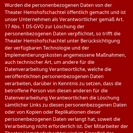
Wurden die personenbezogenen Daten von der
Theater Hemshofschachtel öffentlich gemacht und ist
unser Unternehmen als Verantwortlicher gemäß Art.
17 Abs. 1 DS-GVO zur Löschung der
personenbezogenen Daten verpflichtet, so trifft die
Theater Hemshofschachtel unter Berücksichtigung
der verfügbaren Technologie und der
Implementierungskosten angemessene Maßnahmen,
auch technischer Art, um andere für die
Datenverarbeitung Verantwortliche, welche die
veröffentlichten personenbezogenen Daten
verarbeiten, darüber in Kenntnis zu setzen, dass die
betroffene Person von diesen anderen für die
Datenverarbeitung Verantwortlichen die Löschung
sämtlicher Links zu diesen personenbezogenen Daten
oder von Kopien oder Replikationen dieser
personenbezogenen Daten verlangt hat, soweit die
Verarbeitung nicht erforderlich ist. Der Mitarbeiter der