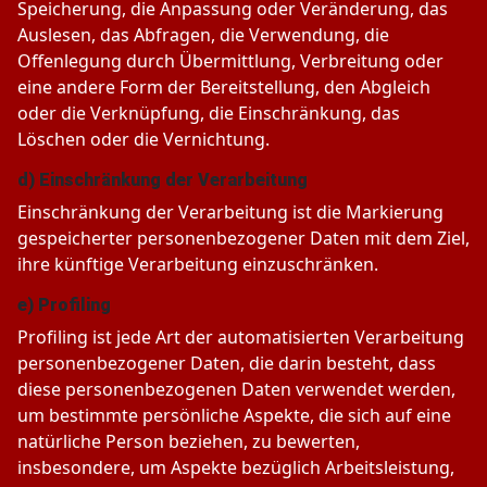
Speicherung, die Anpassung oder Veränderung, das
Auslesen, das Abfragen, die Verwendung, die
Offenlegung durch Übermittlung, Verbreitung oder
eine andere Form der Bereitstellung, den Abgleich
oder die Verknüpfung, die Einschränkung, das
Löschen oder die Vernichtung.
d) Einschränkung der Verarbeitung
Einschränkung der Verarbeitung ist die Markierung
gespeicherter personenbezogener Daten mit dem Ziel,
ihre künftige Verarbeitung einzuschränken.
e) Profiling
Profiling ist jede Art der automatisierten Verarbeitung
personenbezogener Daten, die darin besteht, dass
diese personenbezogenen Daten verwendet werden,
um bestimmte persönliche Aspekte, die sich auf eine
natürliche Person beziehen, zu bewerten,
insbesondere, um Aspekte bezüglich Arbeitsleistung,