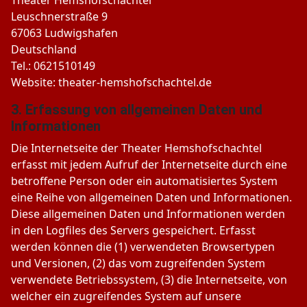
Leuschnerstraße 9
67063 Ludwigshafen
Deutschland
Tel.: 0621510149
Website: theater-hemshofschachtel.de
3. Erfassung von allgemeinen Daten und
Informationen
Die Internetseite der Theater Hemshofschachtel
erfasst mit jedem Aufruf der Internetseite durch eine
betroffene Person oder ein automatisiertes System
eine Reihe von allgemeinen Daten und Informationen.
Diese allgemeinen Daten und Informationen werden
in den Logfiles des Servers gespeichert. Erfasst
werden können die (1) verwendeten Browsertypen
und Versionen, (2) das vom zugreifenden System
verwendete Betriebssystem, (3) die Internetseite, von
welcher ein zugreifendes System auf unsere