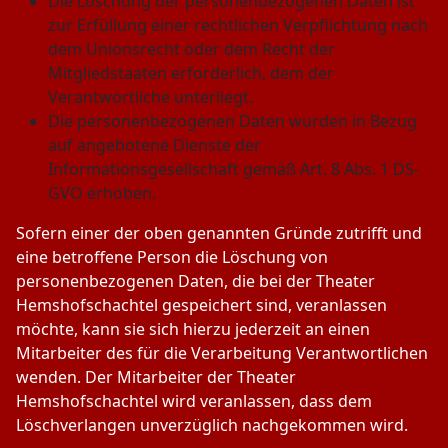
Die Löschung der personenbezogenen Daten ist
zur Erfüllung einer rechtlichen Verpflichtung nach
dem Unionsrecht oder dem Recht der
Mitgliedstaaten erforderlich, dem der
Verantwortliche unterliegt.
Die personenbezogenen Daten wurden in Bezug
auf angebotene Dienste der
Informationsgesellschaft gemäß Art. 8 Abs. 1 DS-
GVO erhoben.
Sofern einer der oben genannten Gründe zutrifft und
eine betroffene Person die Löschung von
personenbezogenen Daten, die bei der Theater
Hemshofschachtel gespeichert sind, veranlassen
möchte, kann sie sich hierzu jederzeit an einen
Mitarbeiter des für die Verarbeitung Verantwortlichen
wenden. Der Mitarbeiter der Theater
Hemshofschachtel wird veranlassen, dass dem
Löschverlangen unverzüglich nachgekommen wird.