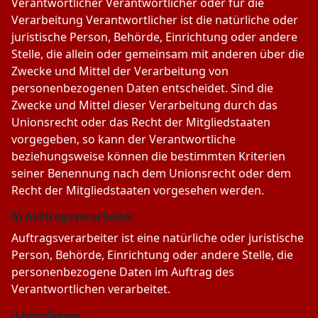
Verantwortlicher Verantwortlicher oder für die
Verarbeitung Verantwortlicher ist die natürliche oder
juristische Person, Behörde, Einrichtung oder andere
Stelle, die allein oder gemeinsam mit anderen über die
Zwecke und Mittel der Verarbeitung von
personenbezogenen Daten entscheidet. Sind die
Zwecke und Mittel dieser Verarbeitung durch das
Unionsrecht oder das Recht der Mitgliedstaaten
vorgegeben, so kann der Verantwortliche
beziehungsweise können die bestimmten Kriterien
seiner Benennung nach dem Unionsrecht oder dem
Recht der Mitgliedstaaten vorgesehen werden.
h) Auftragsverarbeiter
Auftragsverarbeiter ist eine natürliche oder juristische
Person, Behörde, Einrichtung oder andere Stelle, die
personenbezogene Daten im Auftrag des
Verantwortlichen verarbeitet.
i) Empfänger