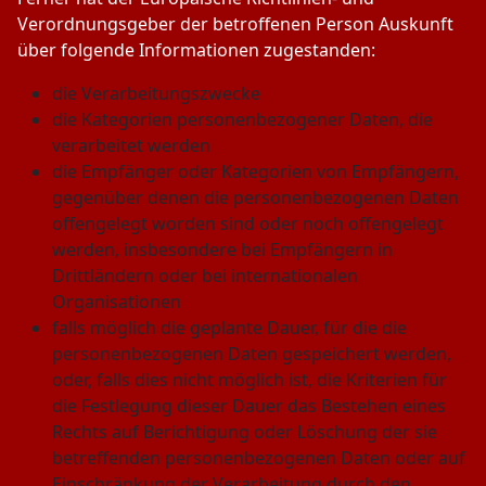
Verordnungsgeber der betroffenen Person Auskunft
über folgende Informationen zugestanden:
die Verarbeitungszwecke
die Kategorien personenbezogener Daten, die
verarbeitet werden
die Empfänger oder Kategorien von Empfängern,
gegenüber denen die personenbezogenen Daten
offengelegt worden sind oder noch offengelegt
werden, insbesondere bei Empfängern in
Drittländern oder bei internationalen
Organisationen
falls möglich die geplante Dauer, für die die
personenbezogenen Daten gespeichert werden,
oder, falls dies nicht möglich ist, die Kriterien für
die Festlegung dieser Dauer das Bestehen eines
Rechts auf Berichtigung oder Löschung der sie
betreffenden personenbezogenen Daten oder auf
Einschränkung der Verarbeitung durch den