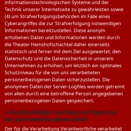
informationstechnologischen Systeme und der
Technik unserer Internetseite zu gewährleisten sowie
(4) um Strafverfolgungsbehörden im Falle eines
Cyberangriffes die zur Strafverfolgung notwendigen
Informationen bereitzustellen. Diese anonym
erhobenen Daten und Informationen werden durch
die Theater Hemshofschachtel daher einerseits
statistisch und ferner mit dem Ziel ausgewertet, den
Datenschutz und die Datensicherheit in unserem
Unternehmen zu erhöhen, um letztlich ein optimales
Schutzniveau für die von uns verarbeiteten
personenbezogenen Daten sicherzustellen. Die
anonymen Daten der Server-Logfiles werden getrennt
von allen durch eine betroffene Person angegebenen
personenbezogenen Daten gespeichert.
4. Routinemäßige Löschung und Sperrung
von personenbezogenen Daten
Der für die Verarbeitung Verantwortliche verarbeitet