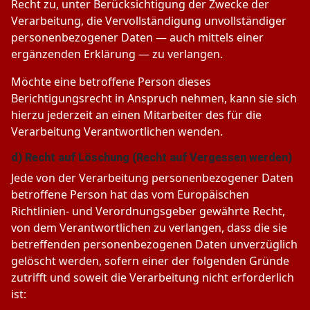
Recht zu, unter Berücksichtigung der Zwecke der
Verarbeitung, die Vervollständigung unvollständiger
personenbezogener Daten — auch mittels einer
ergänzenden Erklärung — zu verlangen.
Möchte eine betroffene Person dieses
Berichtigungsrecht in Anspruch nehmen, kann sie sich
hierzu jederzeit an einen Mitarbeiter des für die
Verarbeitung Verantwortlichen wenden.
d) Recht auf Löschung (Recht auf Vergessen werden)
Jede von der Verarbeitung personenbezogener Daten
betroffene Person hat das vom Europäischen
Richtlinien- und Verordnungsgeber gewährte Recht,
von dem Verantwortlichen zu verlangen, dass die sie
betreffenden personenbezogenen Daten unverzüglich
gelöscht werden, sofern einer der folgenden Gründe
zutrifft und soweit die Verarbeitung nicht erforderlich
ist: