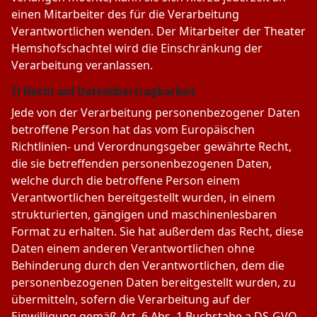
einen Mitarbeiter des für die Verarbeitung
Verantwortlichen wenden. Der Mitarbeiter der Theater
Hemshofschachtel wird die Einschränkung der
Verarbeitung veranlassen.
f) Recht auf Datenübertragbarkeit
Jede von der Verarbeitung personenbezogener Daten
betroffene Person hat das vom Europäischen
Richtlinien- und Verordnungsgeber gewährte Recht,
die sie betreffenden personenbezogenen Daten,
welche durch die betroffene Person einem
Verantwortlichen bereitgestellt wurden, in einem
strukturierten, gängigen und maschinenlesbaren
Format zu erhalten. Sie hat außerdem das Recht, diese
Daten einem anderen Verantwortlichen ohne
Behinderung durch den Verantwortlichen, dem die
personenbezogenen Daten bereitgestellt wurden, zu
übermitteln, sofern die Verarbeitung auf der
Einwilligung gemäß Art. 6 Abs. 1 Buchstabe a DS-GVO