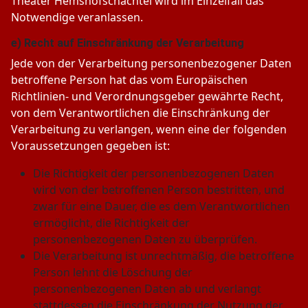
Theater Hemshofschachtel wird im Einzelfall das
Notwendige veranlassen.
e) Recht auf Einschränkung der Verarbeitung
Jede von der Verarbeitung personenbezogener Daten
betroffene Person hat das vom Europäischen
Richtlinien- und Verordnungsgeber gewährte Recht,
von dem Verantwortlichen die Einschränkung der
Verarbeitung zu verlangen, wenn eine der folgenden
Voraussetzungen gegeben ist:
Die Richtigkeit der personenbezogenen Daten
wird von der betroffenen Person bestritten, und
zwar für eine Dauer, die es dem Verantwortlichen
ermöglicht, die Richtigkeit der
personenbezogenen Daten zu überprüfen.
Die Verarbeitung ist unrechtmäßig, die betroffene
Person lehnt die Löschung der
personenbezogenen Daten ab und verlangt
stattdessen die Einschränkung der Nutzung der