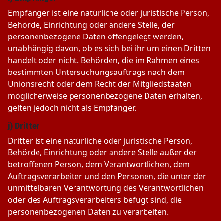
Empfänger ist eine natürliche oder juristische Person,
Behörde, Einrichtung oder andere Stelle, der
personenbezogene Daten offengelegt werden,
unabhängig davon, ob es sich bei ihr um einen Dritten
handelt oder nicht. Behörden, die im Rahmen eines
bestimmten Untersuchungsauftrags nach dem
Unionsrecht oder dem Recht der Mitgliedstaaten
möglicherweise personenbezogene Daten erhalten,
gelten jedoch nicht als Empfänger.
j) Dritter
Dritter ist eine natürliche oder juristische Person,
Behörde, Einrichtung oder andere Stelle außer der
betroffenen Person, dem Verantwortlichen, dem
Auftragsverarbeiter und den Personen, die unter der
unmittelbaren Verantwortung des Verantwortlichen
oder des Auftragsverarbeiters befugt sind, die
personenbezogenen Daten zu verarbeiten.