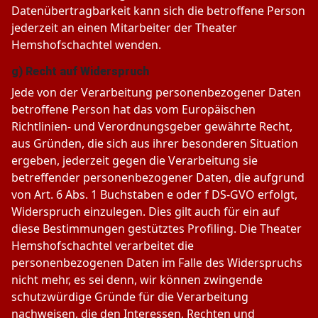
Datenübertragbarkeit kann sich die betroffene Person
jederzeit an einen Mitarbeiter der Theater
Hemshofschachtel wenden.
g) Recht auf Widerspruch
Jede von der Verarbeitung personenbezogener Daten
betroffene Person hat das vom Europäischen
Richtlinien- und Verordnungsgeber gewährte Recht,
aus Gründen, die sich aus ihrer besonderen Situation
ergeben, jederzeit gegen die Verarbeitung sie
betreffender personenbezogener Daten, die aufgrund
von Art. 6 Abs. 1 Buchstaben e oder f DS-GVO erfolgt,
Widerspruch einzulegen. Dies gilt auch für ein auf
diese Bestimmungen gestütztes Profiling. Die Theater
Hemshofschachtel verarbeitet die
personenbezogenen Daten im Falle des Widerspruchs
nicht mehr, es sei denn, wir können zwingende
schutzwürdige Gründe für die Verarbeitung
nachweisen, die den Interessen, Rechten und