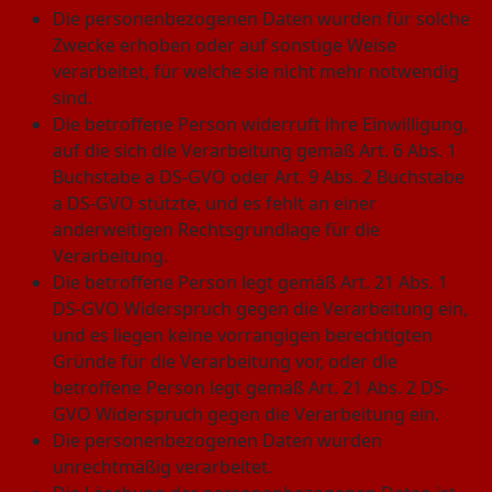
Die personenbezogenen Daten wurden für solche
Zwecke erhoben oder auf sonstige Weise
verarbeitet, für welche sie nicht mehr notwendig
sind.
Die betroffene Person widerruft ihre Einwilligung,
auf die sich die Verarbeitung gemäß Art. 6 Abs. 1
Buchstabe a DS-GVO oder Art. 9 Abs. 2 Buchstabe
a DS-GVO stützte, und es fehlt an einer
anderweitigen Rechtsgrundlage für die
Verarbeitung.
Die betroffene Person legt gemäß Art. 21 Abs. 1
DS-GVO Widerspruch gegen die Verarbeitung ein,
und es liegen keine vorrangigen berechtigten
Gründe für die Verarbeitung vor, oder die
betroffene Person legt gemäß Art. 21 Abs. 2 DS-
GVO Widerspruch gegen die Verarbeitung ein.
Die personenbezogenen Daten wurden
unrechtmäßig verarbeitet.