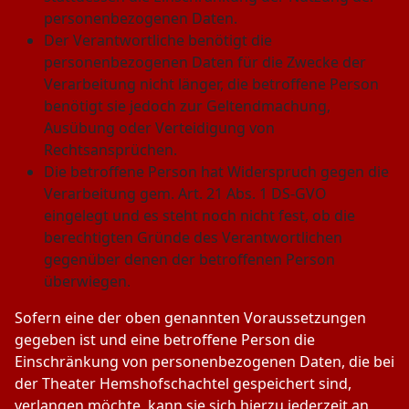
personenbezogenen Daten.
Der Verantwortliche benötigt die
personenbezogenen Daten für die Zwecke der
Verarbeitung nicht länger, die betroffene Person
benötigt sie jedoch zur Geltendmachung,
Ausübung oder Verteidigung von
Rechtsansprüchen.
Die betroffene Person hat Widerspruch gegen die
Verarbeitung gem. Art. 21 Abs. 1 DS-GVO
eingelegt und es steht noch nicht fest, ob die
berechtigten Gründe des Verantwortlichen
gegenüber denen der betroffenen Person
überwiegen.
Sofern eine der oben genannten Voraussetzungen
gegeben ist und eine betroffene Person die
Einschränkung von personenbezogenen Daten, die bei
der Theater Hemshofschachtel gespeichert sind,
verlangen möchte, kann sie sich hierzu jederzeit an