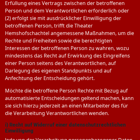
Erfüllung eines Vertrags zwischen der betroffenen
Person und dem Verantwortlichen erforderlich oder
(2) erfolgt sie mit ausdrücklicher Einwilligung der
betroffenen Person, trifft die Theater
Hemshofschachtel angemessene Maßnahmen, um die
Rechte und Freiheiten sowie die berechtigten
Interessen der betroffenen Person zu wahren, wozu
mindestens das Recht auf Erwirkung des Eingreifens
einer Person seitens des Verantwortlichen, auf
Darlegung des eigenen Standpunkts und auf
Anfechtung der Entscheidung gehört.
Möchte die betroffene Person Rechte mit Bezug auf
automatisierte Entscheidungen geltend machen, kann
sie sich hierzu jederzeit an einen Mitarbeiter des für
die Verarbeitung Verantwortlichen wenden.
i) Recht auf Widerruf einer datenschutzrechtlichen
Einwilligung
Jede von der Verarbeitung personenbezogener Daten