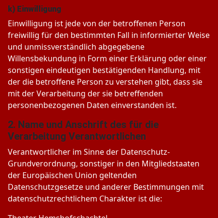
k) Einwilligung
Einwilligung ist jede von der betroffenen Person
freiwillig für den bestimmten Fall in informierter Weise
und unmissverständlich abgegebene
Willensbekundung in Form einer Erklärung oder einer
sonstigen eindeutigen bestätigenden Handlung, mit
der die betroffene Person zu verstehen gibt, dass sie
mit der Verarbeitung der sie betreffenden
personenbezogenen Daten einverstanden ist.
2. Name und Anschrift des für die
Verarbeitung Verantwortlichen
Verantwortlicher im Sinne der Datenschutz-
Grundverordnung, sonstiger in den Mitgliedstaaten
der Europäischen Union geltenden
Datenschutzgesetze und anderer Bestimmungen mit
datenschutzrechtlichem Charakter ist die:
Theater Hemshofschachtel