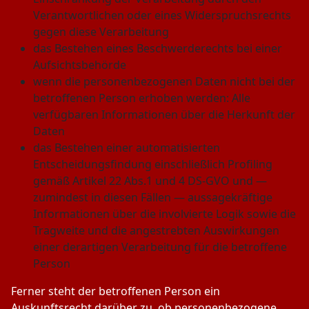
Verantwortlichen oder eines Widerspruchsrechts
gegen diese Verarbeitung
das Bestehen eines Beschwerderechts bei einer
Aufsichtsbehörde
wenn die personenbezogenen Daten nicht bei der
betroffenen Person erhoben werden: Alle
verfügbaren Informationen über die Herkunft der
Daten
das Bestehen einer automatisierten
Entscheidungsfindung einschließlich Profiling
gemäß Artikel 22 Abs.1 und 4 DS-GVO und —
zumindest in diesen Fällen — aussagekräftige
Informationen über die involvierte Logik sowie die
Tragweite und die angestrebten Auswirkungen
einer derartigen Verarbeitung für die betroffene
Person
Ferner steht der betroffenen Person ein
Auskunftsrecht darüber zu, ob personenbezogene