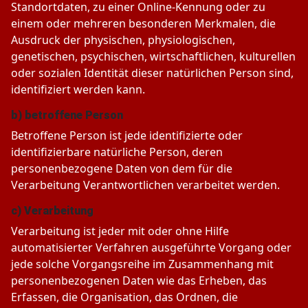
Standortdaten, zu einer Online-Kennung oder zu
einem oder mehreren besonderen Merkmalen, die
Ausdruck der physischen, physiologischen,
genetischen, psychischen, wirtschaftlichen, kulturellen
oder sozialen Identität dieser natürlichen Person sind,
identifiziert werden kann.
b) betroffene Person
Betroffene Person ist jede identifizierte oder
identifizierbare natürliche Person, deren
personenbezogene Daten von dem für die
Verarbeitung Verantwortlichen verarbeitet werden.
c) Verarbeitung
Verarbeitung ist jeder mit oder ohne Hilfe
automatisierter Verfahren ausgeführte Vorgang oder
jede solche Vorgangsreihe im Zusammenhang mit
personenbezogenen Daten wie das Erheben, das
Erfassen, die Organisation, das Ordnen, die