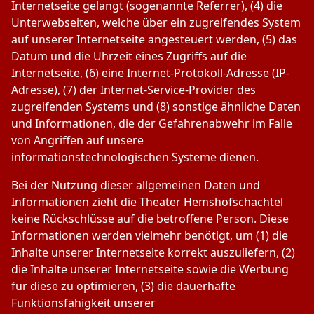
Internetseite gelangt (sogenannte Referrer), (4) die
Unterwebseiten, welche über ein zugreifendes System
auf unserer Internetseite angesteuert werden, (5) das
Datum und die Uhrzeit eines Zugriffs auf die
Internetseite, (6) eine Internet-Protokoll-Adresse (IP-
Adresse), (7) der Internet-Service-Provider des
zugreifenden Systems und (8) sonstige ähnliche Daten
und Informationen, die der Gefahrenabwehr im Falle
von Angriffen auf unsere
informationstechnologischen Systeme dienen.
Bei der Nutzung dieser allgemeinen Daten und
Informationen zieht die Theater Hemshofschachtel
keine Rückschlüsse auf die betroffene Person. Diese
Informationen werden vielmehr benötigt, um (1) die
Inhalte unserer Internetseite korrekt auszuliefern, (2)
die Inhalte unserer Internetseite sowie die Werbung
für diese zu optimieren, (3) die dauerhafte
Funktionsfähigkeit unserer