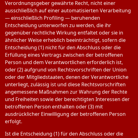
Verordnungsgeber gewährte Recht, nicht einer
ausschließlich auf einer automatisierten Verarbeitung
— einschließlich Profiling — beruhenden
Entscheidung unterworfen zu werden, die ihr
gegenüber rechtliche Wirkung entfaltet oder sie in
ähnlicher Weise erheblich beeinträchtigt, sofern die
Entscheidung (1) nicht für den Abschluss oder die
Erfüllung eines Vertrags zwischen der betroffenen
Person und dem Verantwortlichen erforderlich ist,
oder (2) aufgrund von Rechtsvorschriften der Union
oder der Mitgliedstaaten, denen der Verantwortliche
unterliegt, zulässig ist und diese Rechtsvorschriften
angemessene Maßnahmen zur Wahrung der Rechte
und Freiheiten sowie der berechtigten Interessen der
betroffenen Person enthalten oder (3) mit
ausdrücklicher Einwilligung der betroffenen Person
erfolgt.
Ist die Entscheidung (1) für den Abschluss oder die