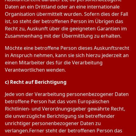
Daten an ein Drittland oder an eine internationale
Organisation übermittelt wurden. Sofern dies der Fall
ist, so steht der betroffenen Person im Übrigen das
Recht zu, Auskunft über die geeigneten Garantien im
Zusammenhang mit der Übermittlung zu erhalten.
Möchte eine betroffene Person dieses Auskunftsrecht
in Anspruch nehmen, kann sie sich hierzu jederzeit an
einen Mitarbeiter des für die Verarbeitung
Verantwortlichen wenden.
c) Recht auf Berichtigung
Jede von der Verarbeitung personenbezogener Daten
betroffene Person hat das vom Europäischen
Richtlinien- und Verordnungsgeber gewährte Recht,
die unverzügliche Berichtigung sie betreffender
unrichtiger personenbezogener Daten zu
verlangen.Ferner steht der betroffenen Person das