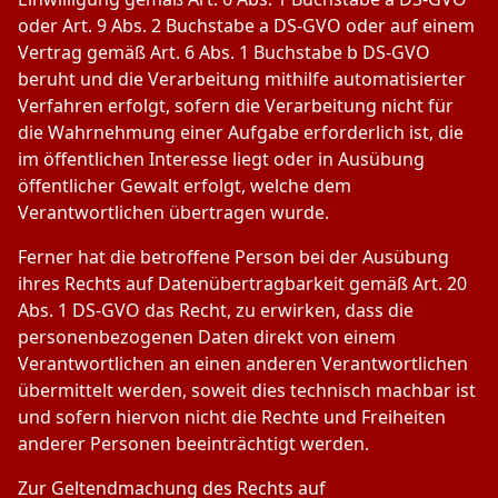
oder Art. 9 Abs. 2 Buchstabe a DS-GVO oder auf einem
Vertrag gemäß Art. 6 Abs. 1 Buchstabe b DS-GVO
beruht und die Verarbeitung mithilfe automatisierter
Verfahren erfolgt, sofern die Verarbeitung nicht für
die Wahrnehmung einer Aufgabe erforderlich ist, die
im öffentlichen Interesse liegt oder in Ausübung
öffentlicher Gewalt erfolgt, welche dem
Verantwortlichen übertragen wurde.
Ferner hat die betroffene Person bei der Ausübung
ihres Rechts auf Datenübertragbarkeit gemäß Art. 20
Abs. 1 DS-GVO das Recht, zu erwirken, dass die
personenbezogenen Daten direkt von einem
Verantwortlichen an einen anderen Verantwortlichen
übermittelt werden, soweit dies technisch machbar ist
und sofern hiervon nicht die Rechte und Freiheiten
anderer Personen beeinträchtigt werden.
Zur Geltendmachung des Rechts auf