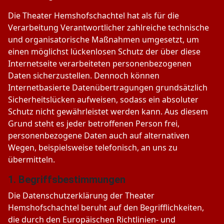
Die Theater Hemshofschachtel hat als für die
Verarbeitung Verantwortlicher zahlreiche technische
und organisatorische Maßnahmen umgesetzt, um
einen möglichst lückenlosen Schutz der über diese
Internetseite verarbeiteten personenbezogenen
Daten sicherzustellen. Dennoch können
Internetbasierte Datenübertragungen grundsätzlich
Sicherheitslücken aufweisen, sodass ein absoluter
Schutz nicht gewährleistet werden kann. Aus diesem
Grund steht es jeder betroffenen Person frei,
personenbezogene Daten auch auf alternativen
Wegen, beispielsweise telefonisch, an uns zu
übermitteln.
1. Begriffsbestimmungen
Die Datenschutzerklärung der Theater
Hemshofschachtel beruht auf den Begrifflichkeiten,
die durch den Europäischen Richtlinien- und