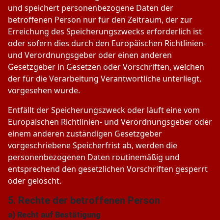
und speichert personenbezogene Daten der
betroffenen Person nur für den Zeitraum, der zur
Erreichung des Speicherungszwecks erforderlich ist
oder sofern dies durch den Europäischen Richtlinien-
und Verordnungsgeber oder einen anderen
Gesetzgeber in Gesetzen oder Vorschriften, welchen
der für die Verarbeitung Verantwortliche unterliegt,
vorgesehen wurde.
Entfällt der Speicherungszweck oder läuft eine vom
Europäischen Richtlinien- und Verordnungsgeber oder
einem anderen zuständigen Gesetzgeber
vorgeschriebene Speicherfrist ab, werden die
personenbezogenen Daten routinemäßig und
entsprechend den gesetzlichen Vorschriften gesperrt
oder gelöscht.
5. Rechte der betroffenen Person
a) Recht auf Bestätigung