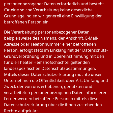
personenbezogener Daten erforderlich und besteht
für eine solche Verarbeitung keine gesetzliche
Grundlage, holen wir generell eine Einwilligung der
betroffenen Person ein.
Die Verarbeitung personenbezogener Daten,
beispielsweise des Namens, der Anschrift, E-Mail-
Adresse oder Telefonnummer einer betroffenen
Person, erfolgt stets im Einklang mit der Datenschutz-
Grundverordnung und in Übereinstimmung mit den
für die Theater Hemshofschachtel geltenden
landesspezifischen Datenschutzbestimmungen.
Mittels dieser Datenschutzerklärung möchte unser
Unternehmen die Öffentlichkeit über Art, Umfang und
Zweck der von uns erhobenen, genutzten und
verarbeiteten personenbezogenen Daten informieren.
Ferner werden betroffene Personen mittels dieser
Datenschutzerklärung über die ihnen zustehenden
Rechte aufgeklärt.