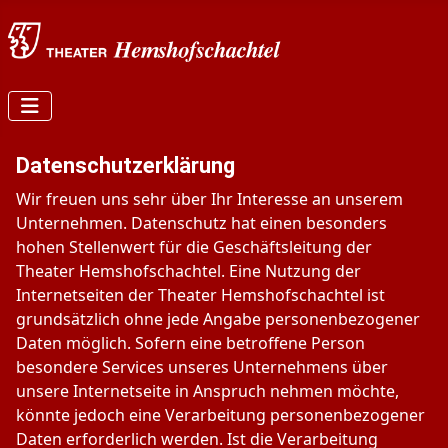
Datenschutzerklärung
Wir freuen uns sehr über Ihr Interesse an unserem
Unternehmen. Datenschutz hat einen besonders
hohen Stellenwert für die Geschäftsleitung der
Theater Hemshofschachtel. Eine Nutzung der
Internetseiten der Theater Hemshofschachtel ist
grundsätzlich ohne jede Angabe personenbezogener
Daten möglich. Sofern eine betroffene Person
besondere Services unseres Unternehmens über
unsere Internetseite in Anspruch nehmen möchte,
könnte jedoch eine Verarbeitung personenbezogener
Daten erforderlich werden. Ist die Verarbeitung