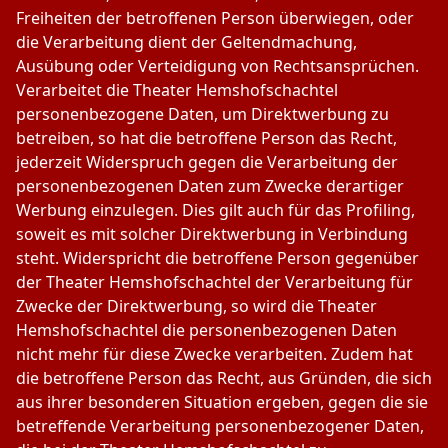
Freiheiten der betroffenen Person überwiegen, oder
die Verarbeitung dient der Geltendmachung,
Ausübung oder Verteidigung von Rechtsansprüchen.
Verarbeitet die Theater Hemshofschachtel
personenbezogene Daten, um Direktwerbung zu
betreiben, so hat die betroffene Person das Recht,
jederzeit Widerspruch gegen die Verarbeitung der
personenbezogenen Daten zum Zwecke derartiger
Werbung einzulegen. Dies gilt auch für das Profiling,
soweit es mit solcher Direktwerbung in Verbindung
steht. Widerspricht die betroffene Person gegenüber
der Theater Hemshofschachtel der Verarbeitung für
Zwecke der Direktwerbung, so wird die Theater
Hemshofschachtel die personenbezogenen Daten
nicht mehr für diese Zwecke verarbeiten. Zudem hat
die betroffene Person das Recht, aus Gründen, die sich
aus ihrer besonderen Situation ergeben, gegen die sie
betreffende Verarbeitung personenbezogener Daten,