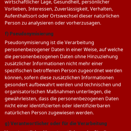
wirtschaftlicher Lage, Gesundheit, persönlicher
Vorlieben, Interessen, Zuverlässigkeit, Verhalten,
Aufenthaltsort oder Ortswechsel dieser natürlichen
Person zu analysieren oder vorherzusagen.
f) Pseudonymisierung
Pseudonymisierung ist die Verarbeitung
personenbezogener Daten in einer Weise, auf welche
die personenbezogenen Daten ohne Hinzuziehung
zusätzlicher Informationen nicht mehr einer
spezifischen betroffenen Person zugeordnet werden
können, sofern diese zusätzlichen Informationen
gesondert aufbewahrt werden und technischen und
organisatorischen Maßnahmen unterliegen, die
gewährleisten, dass die personenbezogenen Daten
nicht einer identifizierten oder identifizierbaren
natürlichen Person zugewiesen werden.
g) Verantwortlicher oder für die Verarbeitung