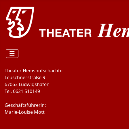
Theater Hemshofschachtel
Leuschnerstraße 9
67063 Ludwigshafen
Tel. 0621 510149
Geschäftsführerin:
Marie-Louise Mott