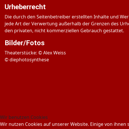
Urheberrecht
Die durch den Seitenbetreiber erstellten Inhalte und We
jede Art der Verwertung außerhalb der Grenzen des Urhe
den privaten, nicht kommerziellen Gebrauch gestattet.
Bilder/Fotos
Theaterstücke: © Alex Weiss
© diephotosynthese
Wir benutzen Cookies
Wir nutzen Cookies auf unserer Website. Einige von ihnen s