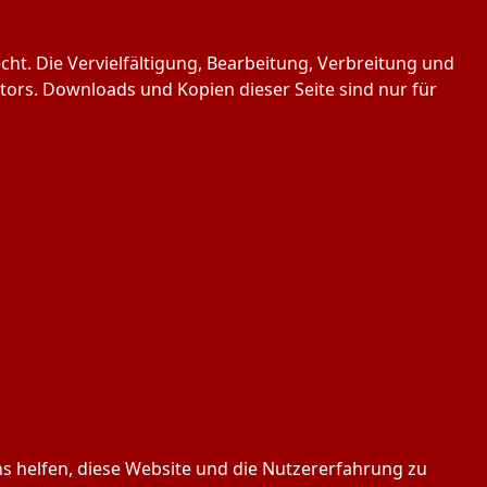
ht. Die Vervielfältigung, Bearbeitung, Verbreitung und
ors. Downloads und Kopien dieser Seite sind nur für
ns helfen, diese Website und die Nutzererfahrung zu