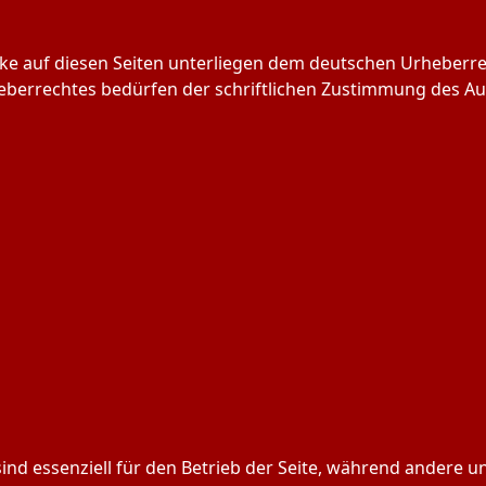
rke auf diesen Seiten unterliegen dem deutschen Urheberrec
berrechtes bedürfen der schriftlichen Zustimmung des Aut
ind essenziell für den Betrieb der Seite, während andere u