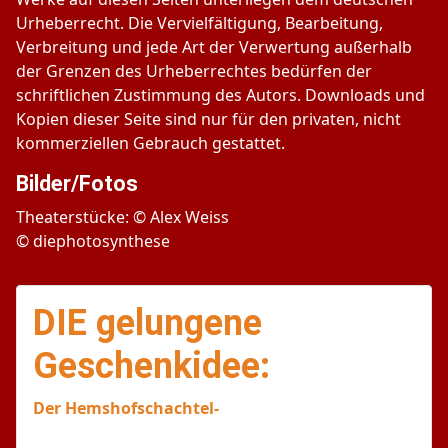
Urheberrecht. Die Vervielfältigung, Bearbeitung,
Verbreitung und jede Art der Verwertung außerhalb
der Grenzen des Urheberrechtes bedürfen der
schriftlichen Zustimmung des Autors. Downloads und
Kopien dieser Seite sind nur für den privaten, nicht
kommerziellen Gebrauch gestattet.
Bilder/Fotos
Theaterstücke: © Alex Weiss
© diephotosynthese
DIE gelungene
Geschenkidee:
Der Hemshofschachtel-