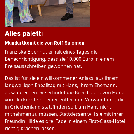
Alles paletti
Mundartkomödie von Rolf Salomon
Franziska Eisenhut erhält eines Tages die
Benachrichtigung, dass sie 10.000 Euro in einem
Preisausschreiben gewonnen hat.
Das ist für sie ein willkommener Anlass, aus ihrem
langweiligen Ehealltag mit Hans, ihrem Ehemann,
auszubrechen. Sie erfindet die Beerdigung von Fiona
von Fleckenstein - einer entfernten Verwandten -, die
in Griechenland stattfinden soll, um Hans nicht
mitnehmen zu müssen. Stattdessen will sie mit ihrer
Freundin Hilde es drei Tage in einem First-Class-Hotel
richtig krachen lassen.