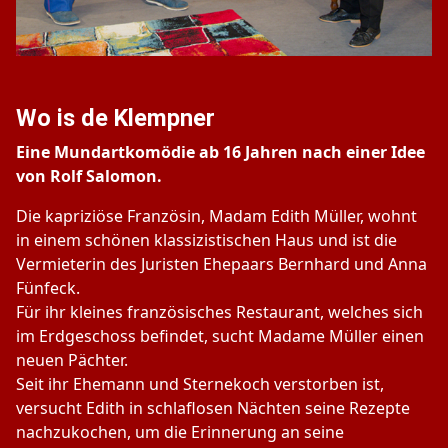
Wo is de Klempner
Eine Mundartkomödie ab 16 Jahren nach einer Idee
von Rolf Salomon.
Die kapriziöse Französin, Madam Edith Müller, wohnt
in einem schönen klassizistischen Haus und ist die
Vermieterin des Juristen Ehepaars Bernhard und Anna
Fünfeck.
Für ihr kleines französisches Restaurant, welches sich
im Erdgeschoss befindet, sucht Madame Müller einen
neuen Pächter.
Seit ihr Ehemann und Sternekoch verstorben ist,
versucht Edith in schlaflosen Nächten seine Rezepte
nachzukochen, um die Erinnerung an seine