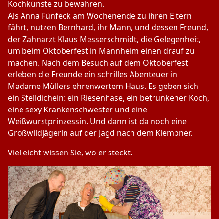
Kochkünste zu bewahren.
Als Anna Fünfeck am Wochenende zu ihren Eltern
fährt, nutzen Bernhard, ihr Mann, und dessen Freund,
der Zahnarzt Klaus Messerschmidt, die Gelegenheit,
um beim Oktoberfest in Mannheim einen drauf zu
machen. Nach dem Besuch auf dem Oktoberfest
erleben die Freunde ein schrilles Abenteuer in
Madame Müllers ehrenwertem Haus. Es geben sich
ein Stelldichein: ein Riesenhase, ein betrunkener Koch,
eine sexy Krankenschwester und eine
Weißwurstprinzessin. Und dann ist da noch eine
Großwildjägerin auf der Jagd nach dem Klempner.
Vielleicht wissen Sie, wo er steckt.