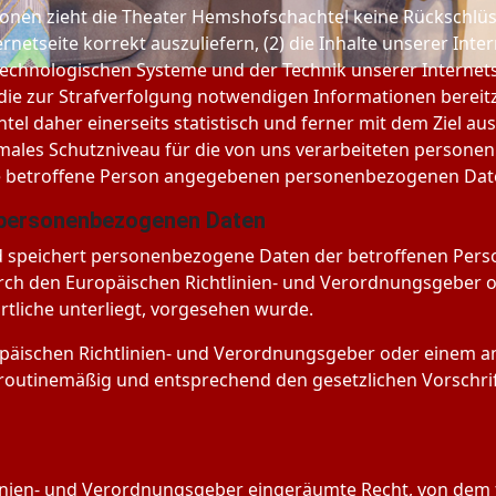
onen zieht die Theater Hemshofschachtel keine Rückschlüs
rnetseite korrekt auszuliefern, (2) die Inhalte unserer Inte
technologischen Systeme und der Technik unserer Internets
 die zur Strafverfolgung notwendigen Informationen berei
l daher einerseits statistisch und ferner mit dem Ziel au
males Schutzniveau für die von uns verarbeiteten person
ine betroffene Person angegebenen personenbezogenen Dat
 personenbezogenen Daten
nd speichert personenbezogene Daten der betroffenen Perso
urch den Europäischen Richtlinien- und Verordnungsgeber 
rtliche unterliegt, vorgesehen wurde.
ropäischen Richtlinien- und Verordnungsgeber oder einem
routinemäßig und entsprechend den gesetzlichen Vorschrif
inien- und Verordnungsgeber eingeräumte Recht, von dem f