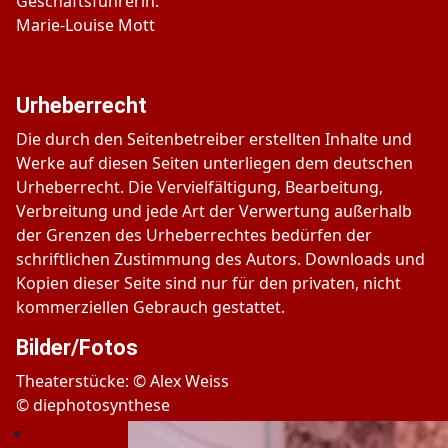
Geschäftsführerin:
Marie-Louise Mott
Urheberrecht
Die durch den Seitenbetreiber erstellten Inhalte und
Werke auf diesen Seiten unterliegen dem deutschen
Urheberrecht. Die Vervielfältigung, Bearbeitung,
Verbreitung und jede Art der Verwertung außerhalb
der Grenzen des Urheberrechtes bedürfen der
schriftlichen Zustimmung des Autors. Downloads und
Kopien dieser Seite sind nur für den privaten, nicht
kommerziellen Gebrauch gestattet.
Bilder/Fotos
Theaterstücke: © Alex Weiss
© diephotosynthese