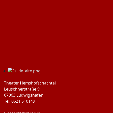
Theater Hemshofschachtel
Leuschnerstraße 9
67063 Ludwigshafen
Tel. 0621 510149