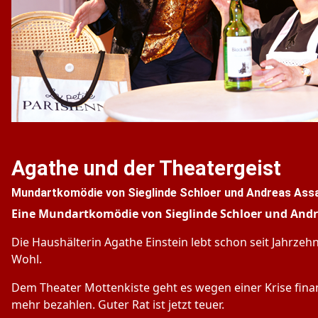
Agathe und der Theatergeist
Mundartkomödie von Sieglinde Schloer und Andreas Ass
Eine Mundartkomödie von Sieglinde Schloer und Andr
Die Haushälterin Agathe Einstein lebt schon seit Jahr
Wohl.
Dem Theater Mottenkiste geht es wegen einer Krise finan
mehr bezahlen. Guter Rat ist jetzt teuer.