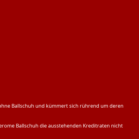
Daphne Ballschuh und kümmert sich rührend um deren
Jerome Ballschuh die ausstehenden Kreditraten nicht